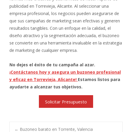
publicidad en Torrevieja, Alicante. Al seleccionar una
empresa profesional, los negocios pueden asegurarse de
que sus campañas de marketing sean efectivas y generen
resultados tangibles. Con un enfoque en la calidad, el
diseño atractivo y la segmentación adecuada, el buzoneo
se convierte en una herramienta invaluable en la estrategia
de marketing de cualquier empresa.
No dejes el éxito de tu campaña al azar.
¡Contáctanos hoy y asegura un buzoneo profesional
y eficaz en Torrevieja, Alicante!
Estamos listos para
ayudarte a alcanzar tus objetivos.
Solicitar Presupuesto
←
Buzoneo barato en Torrente, Valencia