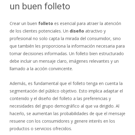
un buen folleto
Crear un buen
folleto
es esencial para atraer la atención
de los clientes potenciales. Un
diseño
atractivo y
profesional no solo capta la mirada del consumidor, sino
que también les proporciona la información necesaria para
tomar decisiones informadas. Un folleto bien estructurado
debe incluir un mensaje claro, imágenes relevantes y un
llamado a la acción convincente.
Además, es fundamental que el folleto tenga en cuenta la
segmentación del público objetivo. Esto implica adaptar el
contenido y el diseño del folleto a las preferencias y
necesidades del grupo demográfico al que va dirigido. Al
hacerlo, se aumentan las probabilidades de que el mensaje
resuene con los consumidores y genere interés en los
productos o servicios ofrecidos.