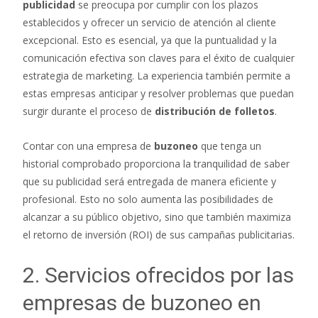
publicidad
se preocupa por cumplir con los plazos
establecidos y ofrecer un servicio de atención al cliente
excepcional. Esto es esencial, ya que la puntualidad y la
comunicación efectiva son claves para el éxito de cualquier
estrategia de marketing. La experiencia también permite a
estas empresas anticipar y resolver problemas que puedan
surgir durante el proceso de
distribución de folletos
.
Contar con una empresa de
buzoneo
que tenga un
historial comprobado proporciona la tranquilidad de saber
que su publicidad será entregada de manera eficiente y
profesional. Esto no solo aumenta las posibilidades de
alcanzar a su público objetivo, sino que también maximiza
el retorno de inversión (ROI) de sus campañas publicitarias.
2. Servicios ofrecidos por las
empresas de buzoneo en