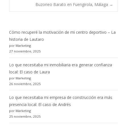
Post
Buzoneo Barato en Fuengirola, Málaga
→
navigation
Cómo recuperé la motivación de mi centro deportivo – La
historia de Lautaro
por Marketing
27 noviembre, 2025
Lo que necesitaba mi inmobiliaria era generar confianza
local: El caso de Laura
por Marketing
26 noviembre, 2025
Lo que necesitaba mi empresa de construcción era más
presencia local: El caso de Andrés
por Marketing
25 noviembre, 2025