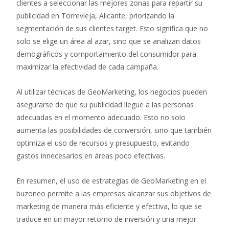
clientes a seleccionar las mejores zonas para repartir su
publicidad en Torrevieja, Alicante, priorizando la
segmentación de sus clientes target. Esto significa que no
solo se elige un área al azar, sino que se analizan datos
demográficos y comportamiento del consumidor para
maximizar la efectividad de cada campaña.
Al utilizar técnicas de GeoMarketing, los negocios pueden
asegurarse de que su publicidad llegue a las personas
adecuadas en el momento adecuado. Esto no solo
aumenta las posibilidades de conversión, sino que también
optimiza el uso de recursos y presupuesto, evitando
gastos innecesarios en áreas poco efectivas.
En resumen, el uso de estrategias de GeoMarketing en el
buzoneo permite a las empresas alcanzar sus objetivos de
marketing de manera más eficiente y efectiva, lo que se
traduce en un mayor retorno de inversión y una mejor