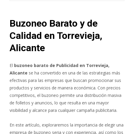
Buzoneo Barato y de
Calidad en Torrevieja,
Alicante
El
buzoneo barato de Publicidad en Torrevieja,
Alicante
se ha convertido en una de las estrategias más
efectivas para las empresas que buscan promocionar sus
productos y servicios de manera económica. Con precios
competitivos, el buzoneo permite una distribución masiva
de folletos y anuncios, lo que resulta en una mayor
visibilidad y alcance para cualquier campaña publicitaria.
En este artículo, exploraremos la importancia de elegir una
empresa de buzoneo seria y con experiencia, así como los