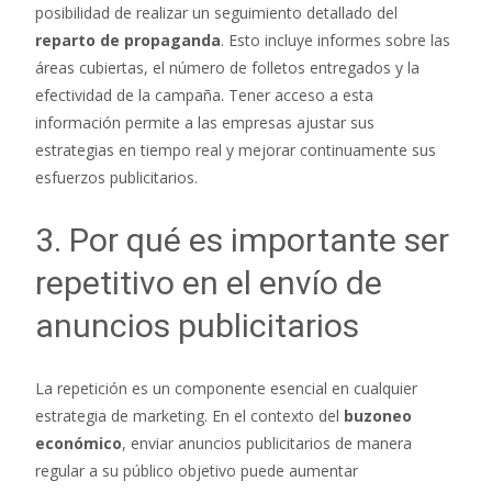
posibilidad de realizar un seguimiento detallado del
reparto de propaganda
. Esto incluye informes sobre las
áreas cubiertas, el número de folletos entregados y la
efectividad de la campaña. Tener acceso a esta
información permite a las empresas ajustar sus
estrategias en tiempo real y mejorar continuamente sus
esfuerzos publicitarios.
3. Por qué es importante ser
repetitivo en el envío de
anuncios publicitarios
La repetición es un componente esencial en cualquier
estrategia de marketing. En el contexto del
buzoneo
económico
, enviar anuncios publicitarios de manera
regular a su público objetivo puede aumentar