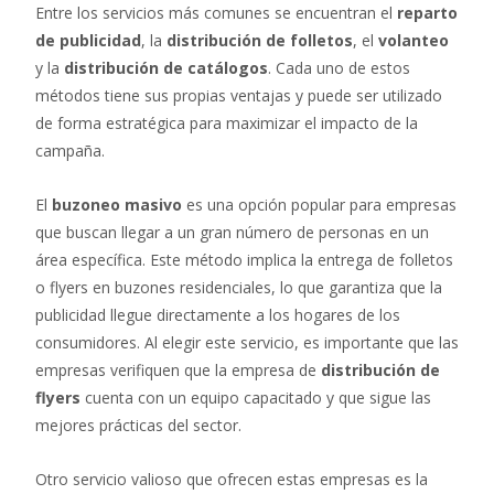
Entre los servicios más comunes se encuentran el
reparto
de publicidad
, la
distribución de folletos
, el
volanteo
y la
distribución de catálogos
. Cada uno de estos
métodos tiene sus propias ventajas y puede ser utilizado
de forma estratégica para maximizar el impacto de la
campaña.
El
buzoneo masivo
es una opción popular para empresas
que buscan llegar a un gran número de personas en un
área específica. Este método implica la entrega de folletos
o flyers en buzones residenciales, lo que garantiza que la
publicidad llegue directamente a los hogares de los
consumidores. Al elegir este servicio, es importante que las
empresas verifiquen que la empresa de
distribución de
flyers
cuenta con un equipo capacitado y que sigue las
mejores prácticas del sector.
Otro servicio valioso que ofrecen estas empresas es la