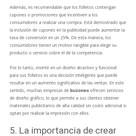
Además, es recomendable que los folletos contengan
cupones o promociones que incentiven a los
consumidores a realizar una compra. Está demostrado que
la inclusión de cupones en la publicidad puede aumentar la
tasa de conversión en un 25%. De esta manera, los
consumidores tienen un motivo tangible para elegir su
producto o servicio sobre el de la competencia.
Por lo tanto, invertir en un diseño atractivo y funcional
para sus folletos es una decisión inteligente que puede
resultar en un aumento significativo de las ventas. En este
sentido, muchas empresas de
buzoneo
ofrecen servicios
de diseño gráfico, lo que permite a sus clientes obtener
materiales publicitarios de alta calidad sin costo adicional si
optan por realizar la impresión con ellos.
5. La importancia de crear