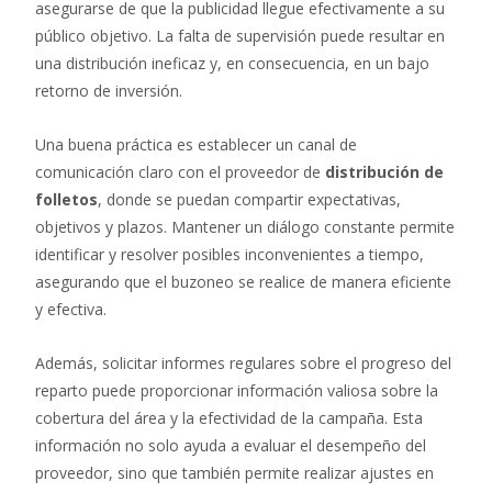
asegurarse de que la publicidad llegue efectivamente a su
público objetivo. La falta de supervisión puede resultar en
una distribución ineficaz y, en consecuencia, en un bajo
retorno de inversión.
Una buena práctica es establecer un canal de
comunicación claro con el proveedor de
distribución de
folletos
, donde se puedan compartir expectativas,
objetivos y plazos. Mantener un diálogo constante permite
identificar y resolver posibles inconvenientes a tiempo,
asegurando que el buzoneo se realice de manera eficiente
y efectiva.
Además, solicitar informes regulares sobre el progreso del
reparto puede proporcionar información valiosa sobre la
cobertura del área y la efectividad de la campaña. Esta
información no solo ayuda a evaluar el desempeño del
proveedor, sino que también permite realizar ajustes en