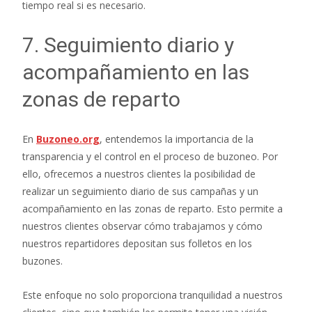
tiempo real si es necesario.
7. Seguimiento diario y
acompañamiento en las
zonas de reparto
En
Buzoneo.org
, entendemos la importancia de la
transparencia y el control en el proceso de buzoneo. Por
ello, ofrecemos a nuestros clientes la posibilidad de
realizar un seguimiento diario de sus campañas y un
acompañamiento en las zonas de reparto. Esto permite a
nuestros clientes observar cómo trabajamos y cómo
nuestros repartidores depositan sus folletos en los
buzones.
Este enfoque no solo proporciona tranquilidad a nuestros