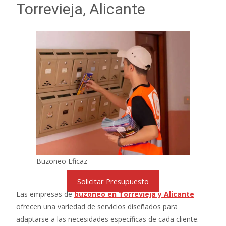
Torrevieja, Alicante
Buzoneo Eficaz
Solicitar Presupuesto
Las empresas de
buzoneo en Torrevieja y Alicante
ofrecen una variedad de servicios diseñados para
adaptarse a las necesidades específicas de cada cliente.