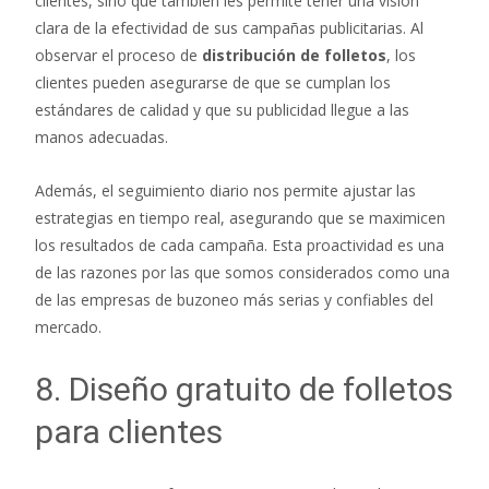
clientes, sino que también les permite tener una visión
clara de la efectividad de sus campañas publicitarias. Al
observar el proceso de
distribución de folletos
, los
clientes pueden asegurarse de que se cumplan los
estándares de calidad y que su publicidad llegue a las
manos adecuadas.
Además, el seguimiento diario nos permite ajustar las
estrategias en tiempo real, asegurando que se maximicen
los resultados de cada campaña. Esta proactividad es una
de las razones por las que somos considerados como una
de las empresas de buzoneo más serias y confiables del
mercado.
8. Diseño gratuito de folletos
para clientes