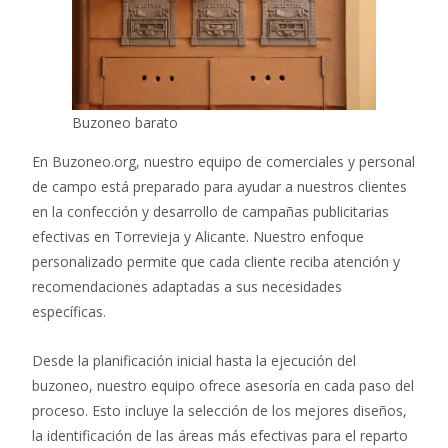
Buzoneo barato
En Buzoneo.org, nuestro equipo de comerciales y personal
de campo está preparado para ayudar a nuestros clientes
en la confección y desarrollo de campañas publicitarias
efectivas en Torrevieja y Alicante. Nuestro enfoque
personalizado permite que cada cliente reciba atención y
recomendaciones adaptadas a sus necesidades
específicas.
Desde la planificación inicial hasta la ejecución del
buzoneo, nuestro equipo ofrece asesoría en cada paso del
proceso. Esto incluye la selección de los mejores diseños,
la identificación de las áreas más efectivas para el reparto