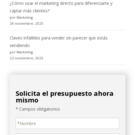
¿Cómo usar el marketing directo para diferenciarte y
captar más clientes?
por Marketing
24 noviembre, 2025
Claves infalibles para vender sin parecer que estás
vendiendo
por Marketing
22 noviembre, 2025