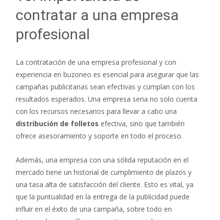
contratar a una empresa
profesional
La contratación de una empresa profesional y con
experiencia en buzoneo es esencial para asegurar que las
campañas publicitarias sean efectivas y cumplan con los
resultados esperados. Una empresa seria no solo cuenta
con los recursos necesarios para llevar a cabo una
distribución de folletos
efectiva, sino que también
ofrece asesoramiento y soporte en todo el proceso.
Además, una empresa con una sólida reputación en el
mercado tiene un historial de cumplimiento de plazos y
una tasa alta de satisfacción del cliente. Esto es vital, ya
que la puntualidad en la entrega de la publicidad puede
influir en el éxito de una campaña, sobre todo en