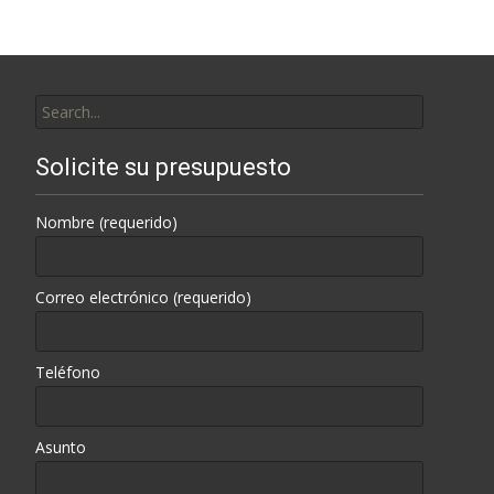
Search
for:
Solicite su presupuesto
Nombre (requerido)
Correo electrónico (requerido)
Teléfono
Asunto