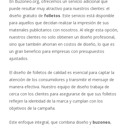
En Buzoneo.org, ofrecemos un servicio adicional que
puede resultar muy atractivo para nuestros clientes: el
diseño gratuito de
folletos
. Este servicio está disponible
para aquellos que decidan realizar la impresión de sus
materiales publicitarios con nosotros. Al elegir esta opción,
nuestros clientes no solo obtienen un diseño profesional,
sino que también ahorran en costos de diseño, lo que es
un gran beneficio para empresas con presupuestos
ajustados.
El diseño de folletos de calidad es esencial para captar la
atención de los consumidores y transmitir el mensaje de
manera efectiva. Nuestro equipo de diseño trabaja de
cerca con los clientes para asegurarse de que sus folletos
reflejen la identidad de la marca y cumplan con los
objetivos de la campaña.
Este enfoque integral, que combina diseño y
buzoneo
,