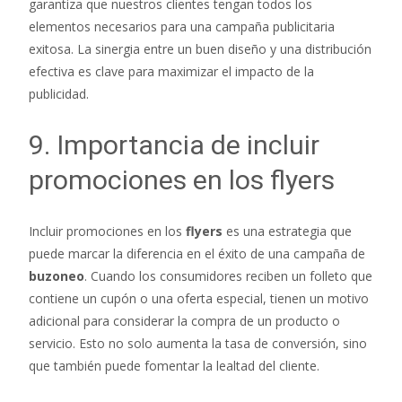
garantiza que nuestros clientes tengan todos los
elementos necesarios para una campaña publicitaria
exitosa. La sinergia entre un buen diseño y una distribución
efectiva es clave para maximizar el impacto de la
publicidad.
9. Importancia de incluir
promociones en los flyers
Incluir promociones en los
flyers
es una estrategia que
puede marcar la diferencia en el éxito de una campaña de
buzoneo
. Cuando los consumidores reciben un folleto que
contiene un cupón o una oferta especial, tienen un motivo
adicional para considerar la compra de un producto o
servicio. Esto no solo aumenta la tasa de conversión, sino
que también puede fomentar la lealtad del cliente.