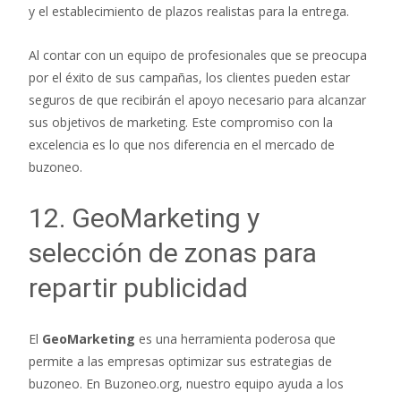
y el establecimiento de plazos realistas para la entrega.
Al contar con un equipo de profesionales que se preocupa
por el éxito de sus campañas, los clientes pueden estar
seguros de que recibirán el apoyo necesario para alcanzar
sus objetivos de marketing. Este compromiso con la
excelencia es lo que nos diferencia en el mercado de
buzoneo.
12. GeoMarketing y
selección de zonas para
repartir publicidad
El
GeoMarketing
es una herramienta poderosa que
permite a las empresas optimizar sus estrategias de
buzoneo. En Buzoneo.org, nuestro equipo ayuda a los