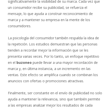
significativamente la visibilidad de su marca. Cada vez que
un consumidor recibe su publicidad, se refuerza el
mensaje, lo que ayuda a construir reconocimiento de
marca y a mantener su empresa en la mente de los
consumidores.
La psicología del consumidor también respalda la idea de
la repetición. Los estudios demuestran que las personas
tienden a recordar mejor la información que se les
presenta varias veces. Por lo tanto, un enfoque repetitivo
en el
buzoneo
puede llevar a una mayor recordación de
marca y, en última instancia, a un incremento en las
ventas. Este efecto se amplifica cuando se combinan los
anuncios con ofertas o promociones atractivas.
Finalmente, ser constante en el envío de publicidad no solo
ayuda a mantener la relevancia, sino que también permite
a las empresas analizar mejor los resultados de cada