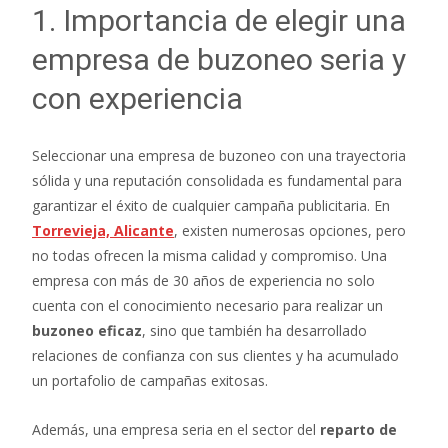
1. Importancia de elegir una
empresa de buzoneo seria y
con experiencia
Seleccionar una empresa de buzoneo con una trayectoria
sólida y una reputación consolidada es fundamental para
garantizar el éxito de cualquier campaña publicitaria. En
Torrevieja, Alicante
, existen numerosas opciones, pero
no todas ofrecen la misma calidad y compromiso. Una
empresa con más de 30 años de experiencia no solo
cuenta con el conocimiento necesario para realizar un
buzoneo eficaz
, sino que también ha desarrollado
relaciones de confianza con sus clientes y ha acumulado
un portafolio de campañas exitosas.
Además, una empresa seria en el sector del
reparto de