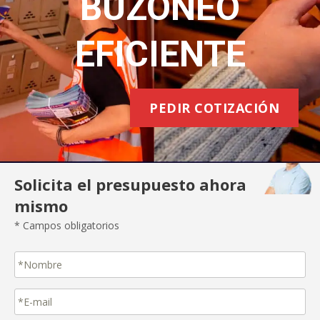
BUZONEO
EFICIENTE
PEDIR COTIZACIÓN
Solicita el presupuesto ahora
mismo
* Campos obligatorios