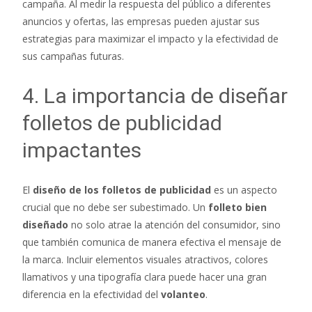
campaña. Al medir la respuesta del público a diferentes
anuncios y ofertas, las empresas pueden ajustar sus
estrategias para maximizar el impacto y la efectividad de
sus campañas futuras.
4. La importancia de diseñar
folletos de publicidad
impactantes
El
diseño de los folletos de publicidad
es un aspecto
crucial que no debe ser subestimado. Un
folleto bien
diseñado
no solo atrae la atención del consumidor, sino
que también comunica de manera efectiva el mensaje de
la marca. Incluir elementos visuales atractivos, colores
llamativos y una tipografía clara puede hacer una gran
diferencia en la efectividad del
volanteo
.