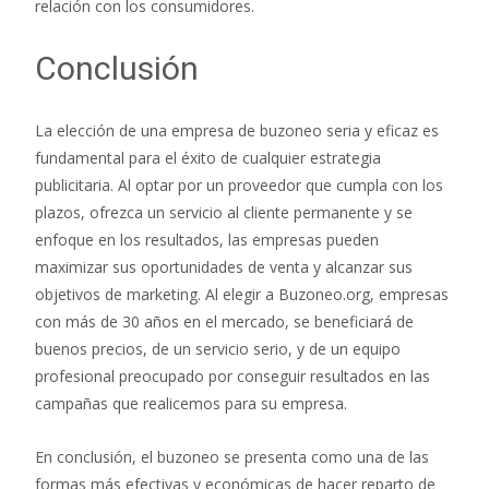
relación con los consumidores.
Conclusión
La elección de una empresa de buzoneo seria y eficaz es
fundamental para el éxito de cualquier estrategia
publicitaria. Al optar por un proveedor que cumpla con los
plazos, ofrezca un servicio al cliente permanente y se
enfoque en los resultados, las empresas pueden
maximizar sus oportunidades de venta y alcanzar sus
objetivos de marketing. Al elegir a Buzoneo.org, empresas
con más de 30 años en el mercado, se beneficiará de
buenos precios, de un servicio serio, y de un equipo
profesional preocupado por conseguir resultados en las
campañas que realicemos para su empresa.
En conclusión, el buzoneo se presenta como una de las
formas más efectivas y económicas de hacer reparto de