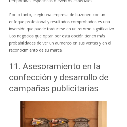
temporadas específicas o eventos especiales.
Por lo tanto, elegir una empresa de buzoneo con un
enfoque profesional y resultados comprobados es una
inversión que puede traducirse en un retorno significativo.
Los negocios que optan por esta opción tienen más
probabilidades de ver un aumento en sus ventas y en el
reconocimiento de su marca.
11. Asesoramiento en la
confección y desarrollo de
campañas publicitarias