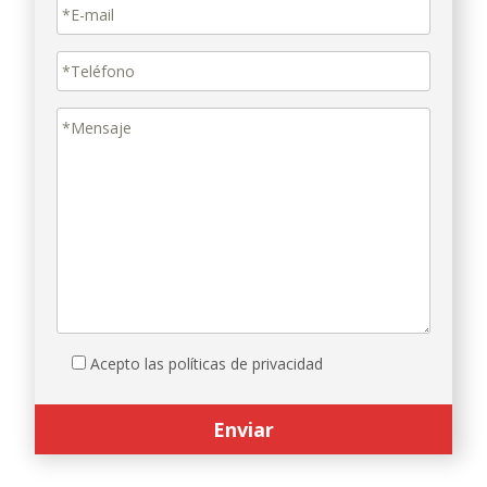
Acepto las políticas de privacidad