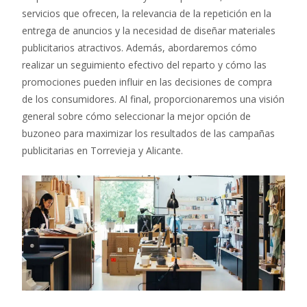
servicios que ofrecen, la relevancia de la repetición en la
entrega de anuncios y la necesidad de diseñar materiales
publicitarios atractivos. Además, abordaremos cómo
realizar un seguimiento efectivo del reparto y cómo las
promociones pueden influir en las decisiones de compra
de los consumidores. Al final, proporcionaremos una visión
general sobre cómo seleccionar la mejor opción de
buzoneo para maximizar los resultados de las campañas
publicitarias en Torrevieja y Alicante.