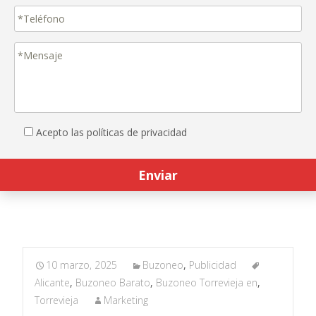
Acepto las políticas de privacidad
10 marzo, 2025
Buzoneo
,
Publicidad
Alicante
,
Buzoneo Barato
,
Buzoneo Torrevieja en
,
Torrevieja
Marketing