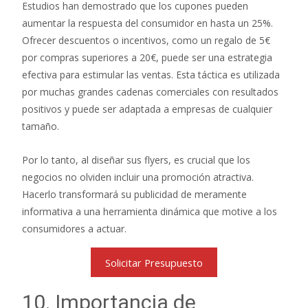
Estudios han demostrado que los cupones pueden
aumentar la respuesta del consumidor en hasta un 25%.
Ofrecer descuentos o incentivos, como un regalo de 5€
por compras superiores a 20€, puede ser una estrategia
efectiva para estimular las ventas. Esta táctica es utilizada
por muchas grandes cadenas comerciales con resultados
positivos y puede ser adaptada a empresas de cualquier
tamaño.
Por lo tanto, al diseñar sus flyers, es crucial que los
negocios no olviden incluir una promoción atractiva.
Hacerlo transformará su publicidad de meramente
informativa a una herramienta dinámica que motive a los
consumidores a actuar.
Solicitar Presupuesto
10. Importancia de