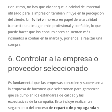
Por último, no hay que olvidar que la calidad del material
utilizado para la impresión también influye en la percepción
del cliente. Un
folleto
impreso en papel de alta calidad
transmite una imagen más profesional y confiable, lo que
puede hacer que los consumidores se sientan más
inclinados a confiar en la marca y, por ende, a realizar una
compra.
6. Controlar a la empresa o
proveedor seleccionado
Es fundamental que las empresas controlen y supervisen a
la empresa de buzoneo que seleccionan para garantizar
que se cumplan los estándares de calidad y las
expectativas de la campaña. Esto incluye realizar un
seguimiento del proceso de
reparto de propaganda
y