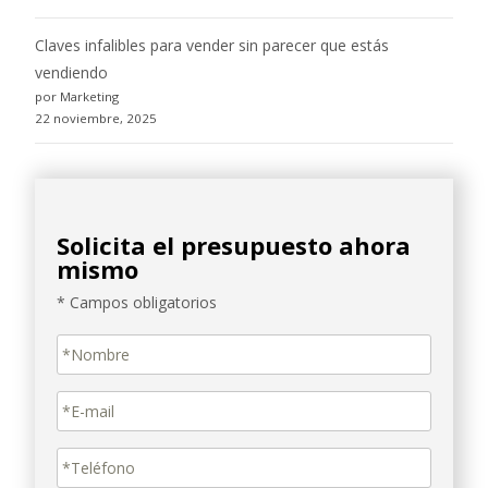
Claves infalibles para vender sin parecer que estás
vendiendo
por Marketing
22 noviembre, 2025