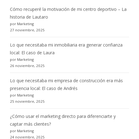
Cómo recuperé la motivación de mi centro deportivo – La
historia de Lautaro
por Marketing
27 noviembre, 2025
Lo que necesitaba mi inmobiliaria era generar confianza
local: El caso de Laura
por Marketing
26 noviembre, 2025
Lo que necesitaba mi empresa de construcción era más
presencia local: El caso de Andrés
por Marketing
25 noviembre, 2025
¿Cómo usar el marketing directo para diferenciarte y
captar más clientes?
por Marketing
24 noviembre, 2025