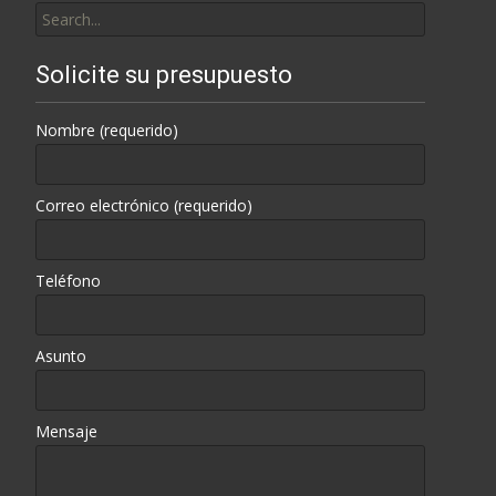
for:
Solicite su presupuesto
Nombre (requerido)
Correo electrónico (requerido)
Teléfono
Asunto
Mensaje