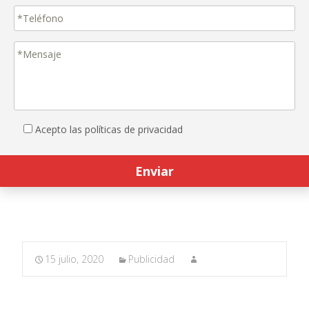
Acepto las políticas de privacidad
15 julio, 2020
Publicidad