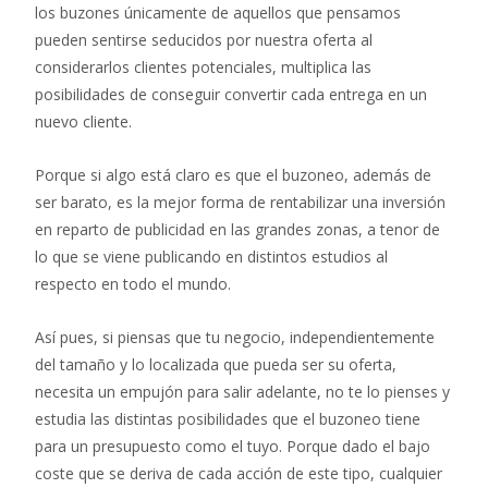
los buzones únicamente de aquellos que pensamos
pueden sentirse seducidos por nuestra oferta al
considerarlos clientes potenciales, multiplica las
posibilidades de conseguir convertir cada entrega en un
nuevo cliente.
Porque si algo está claro es que el buzoneo, además de
ser barato, es la mejor forma de rentabilizar una inversión
en reparto de publicidad en las grandes zonas, a tenor de
lo que se viene publicando en distintos estudios al
respecto en todo el mundo.
Así pues, si piensas que tu negocio, independientemente
del tamaño y lo localizada que pueda ser su oferta,
necesita un empujón para salir adelante, no te lo pienses y
estudia las distintas posibilidades que el buzoneo tiene
para un presupuesto como el tuyo. Porque dado el bajo
coste que se deriva de cada acción de este tipo, cualquier