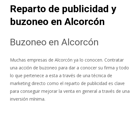
Reparto de publicidad y
buzoneo en Alcorcón
Buzoneo en Alcorcón
Muchas empresas de Alcorcón ya lo conocen. Contratar
una acción de buzoneo para dar a conocer su firma y todo
lo que pertenece a esta a través de una técnica de
marketing directo como el reparto de publicidad es clave
para conseguir mejorar la venta en general a través de una
inversión mínima.