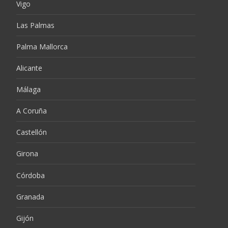
Vigo
Las Palmas
Palma Mallorca
Alicante
Málaga
A Coruña
Castellón
Girona
Córdoba
Granada
Gijón