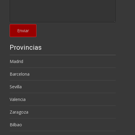
Provincias
Madrid
Barcelona
Sevilla
Valencia
Zaragoza
Bilbao