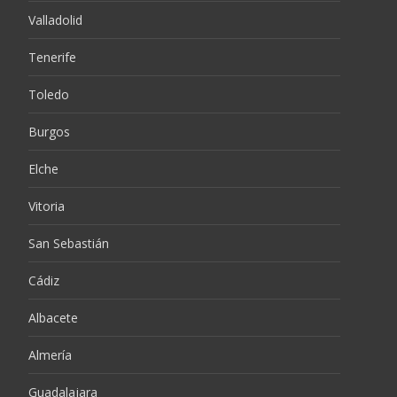
Valladolid
Tenerife
Toledo
Burgos
Elche
Vitoria
San Sebastián
Cádiz
Albacete
Almería
Guadalajara