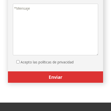
Acepto las políticas de privacidad
Search