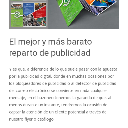
El mejor y más barato
reparto de publicidad
Y es que, a diferencia de lo que suele pasar con la apuesta
por la publicidad digital, donde en muchas ocasiones por
los bloqueadores de publicidad o al detector de publicidad
del correo electrónico se convierte en nada cualquier
mensaje, en el buzoneo tenemos la garantía de que, al
menos durante un instante, tendremos la ocasión de
captar la atención de un cliente potencial a través de
nuestro flyer o catálogo.