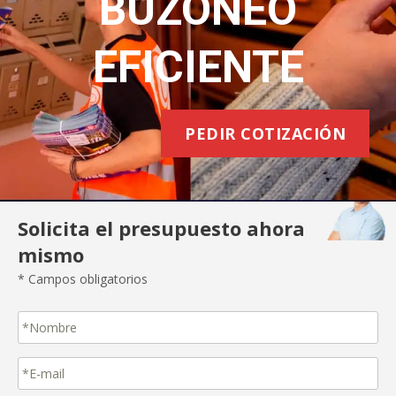
BUZONEO
EFICIENTE
PEDIR COTIZACIÓN
Solicita el presupuesto ahora
mismo
* Campos obligatorios