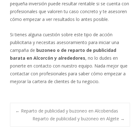
pequeña inversión puede resultar rentable si se cuenta con
profesionales que valoren tu caso concreto y te asesoren
cómo empezar a ver resultados lo antes posible.
Si tienes alguna cuestión sobre este tipo de acción
publicitaria y necesitas asesoramiento para iniciar una
campaña de
buzoneo o de reparto de publicidad
barata en Alcorcón y alrededores
, no lo dudes en
ponerte en contacto con nuestro equipo. Nada mejor que
contactar con profesionales para saber cómo empezar a
mejorar la cartera de clientes de tu negocio.
Post
←
Reparto de publicidad y buzoneo en Alcobendas
Reparto de publicidad y buzoneo en Algete
→
navigation