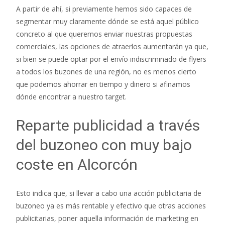
A partir de ahí, si previamente hemos sido capaces de
segmentar muy claramente dónde se está aquel público
concreto al que queremos enviar nuestras propuestas
comerciales, las opciones de atraerlos aumentarán ya que,
si bien se puede optar por el envío indiscriminado de flyers
a todos los buzones de una región, no es menos cierto
que podemos ahorrar en tiempo y dinero si afinamos
dónde encontrar a nuestro target.
Reparte publicidad a través
del buzoneo con muy bajo
coste en Alcorcón
Esto indica que, si llevar a cabo una acción publicitaria de
buzoneo ya es más rentable y efectivo que otras acciones
publicitarias, poner aquella información de marketing en